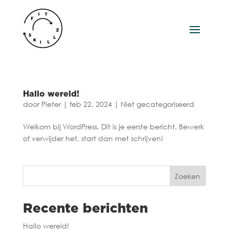
Hallo wereld!
door
Pieter
|
feb 22, 2024
|
Niet gecategoriseerd
Welkom bij WordPress. Dit is je eerste bericht. Bewerk
of verwijder het, start dan met schrijven!
Zoeken
Recente berichten
Hallo wereld!